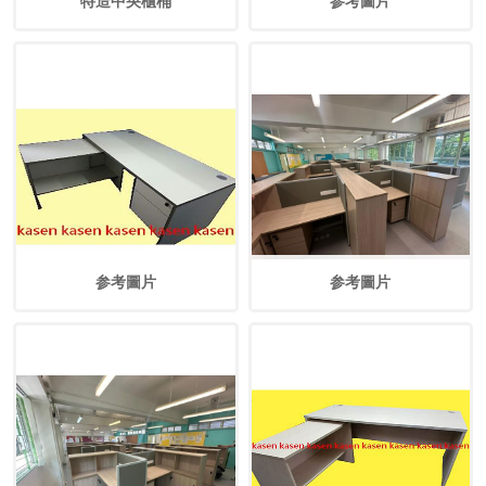
特造中央櫃桶
参考圖片
参考圖片
参考圖片