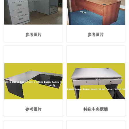
参考圖片
参考圖片
参考圖片
特造中央櫃桶