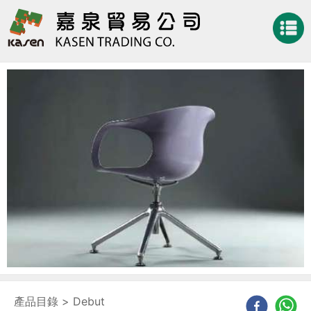
產品目錄
>
Debut