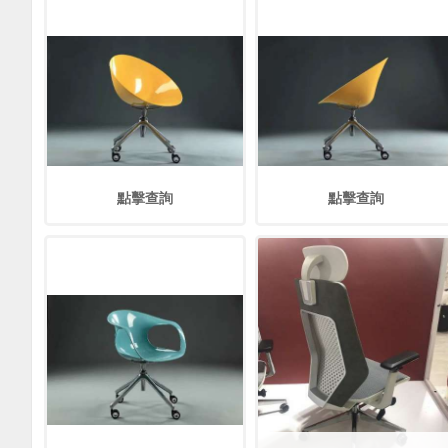
點擊查詢
點擊查詢