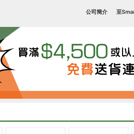
公司簡介
至Sma