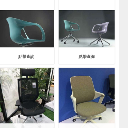
大批採購備有優惠專案！
點擊查詢
點擊查詢